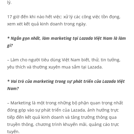
lý.
17 giờ đến khi nào hết việc: xử lý các công việc tồn đọng,
xem xét kết quả kinh doanh trong ngày.
* Ngắn gọn nhất, làm marketing tại Lazada Việt Nam là làm
gì?
– Làm cho người tiêu dùng Việt Nam biết, thử, tin tưởng,
yêu thích và thường xuyên mua sắm tại Lazada.
* Vai trò của marketing trong sự phát triển của Lazada Việt
Nam?
– Marketing là một trong những bộ phận quan trọng nhất
đóng góp vào sự phát triển của Lazada, ảnh hưởng trực
tiếp đến kết quả kinh doanh và tăng trưởng thông qua
truyền thông, chương trình khuyến mãi, quảng cáo trực
tuyến.