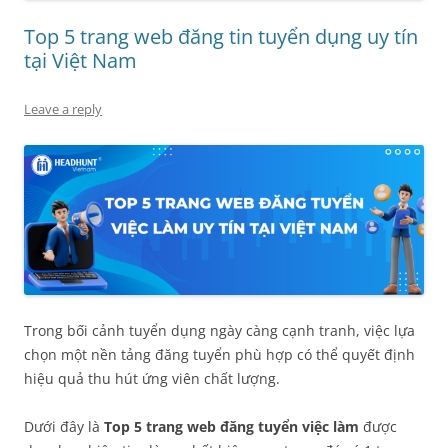
Top 5 trang web đăng tin tuyển dụng uy tín
tại Việt Nam
Leave a reply
Trong bối cảnh tuyển dụng ngày càng cạnh tranh, việc lựa
chọn một nền tảng đăng tuyển phù hợp có thể quyết định
hiệu quả thu hút ứng viên chất lượng.
Dưới đây là
Top 5 trang web đăng tuyển việc làm
được