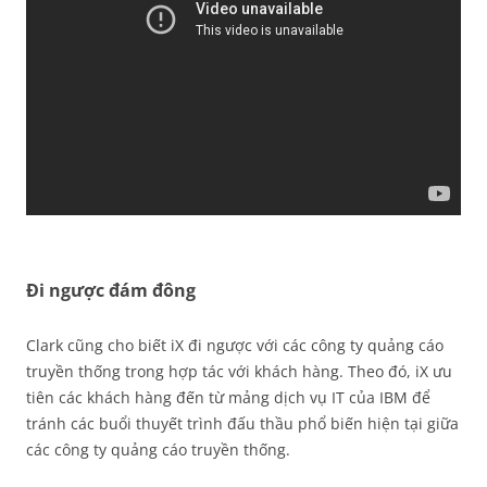
Đi ngược đám đông
Clark cũng cho biết iX đi ngược với các công ty quảng cáo
truyền thống trong hợp tác với khách hàng. Theo đó, iX ưu
tiên các khách hàng đến từ mảng dịch vụ IT của IBM để
tránh các buổi thuyết trình đấu thầu phổ biến hiện tại giữa
các công ty quảng cáo truyền thống.