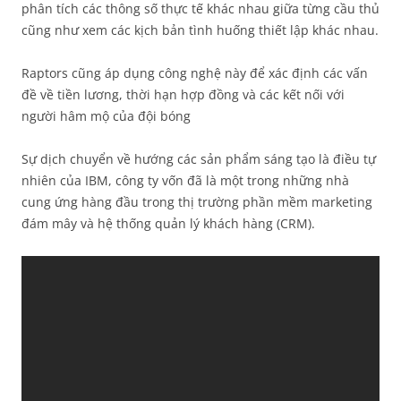
phân tích các thông số thực tế khác nhau giữa từng cầu thủ
cũng như xem các kịch bản tình huống thiết lập khác nhau.
Raptors cũng áp dụng công nghệ này để xác định các vấn
đề về tiền lương, thời hạn hợp đồng và các kết nối với
người hâm mộ của đội bóng
Sự dịch chuyển về hướng các sản phẩm sáng tạo là điều tự
nhiên của IBM, công ty vốn đã là một trong những nhà
cung ứng hàng đầu trong thị trường phần mềm marketing
đám mây và hệ thống quản lý khách hàng (CRM).