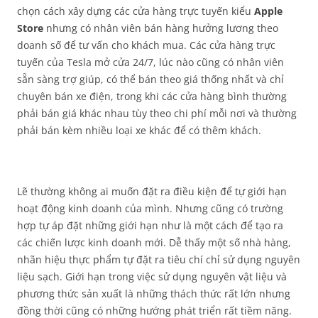
chọn cách xây dựng các cửa hàng trực tuyến kiểu
Apple
Store
nhưng có nhân viên bán hàng hưởng lương theo
doanh số để tư vấn cho khách mua. Các cửa hàng trực
tuyến của Tesla mở cửa 24/7, lúc nào cũng có nhân viên
sẵn sàng trợ giúp, có thể bán theo giá thống nhất và chỉ
chuyên bán xe điện, trong khi các cửa hàng bình thường
phải bán giá khác nhau tùy theo chi phí mỗi nơi và thường
phải bán kèm nhiều loại xe khác để có thêm khách.
Lẽ thường không ai muốn đặt ra điều kiện để tự giới hạn
hoạt động kinh doanh của mình. Nhưng cũng có trường
hợp tự áp đặt những giới hạn như là một cách để tạo ra
các chiến lược kinh doanh mới. Dễ thấy một số nhà hàng,
nhãn hiệu thực phẩm tự đặt ra tiêu chí chỉ sử dụng nguyên
liệu sạch. Giới hạn trong việc sử dụng nguyên vật liệu và
phương thức sản xuất là những thách thức rất lớn nhưng
đồng thời cũng có những hướng phát triển rất tiềm năng.