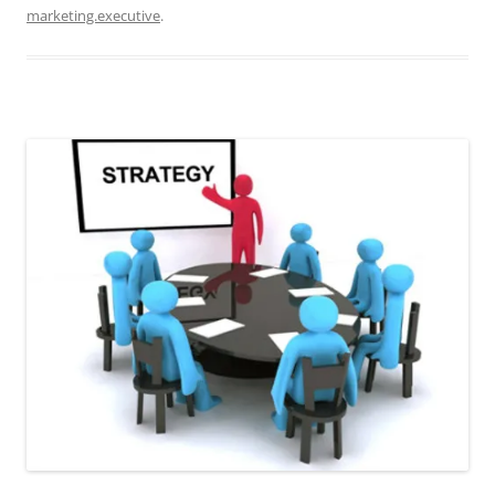
marketing.executive
.