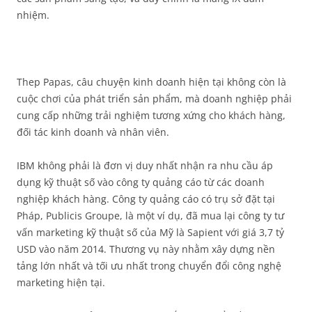
nhiệm.
Thep Papas, câu chuyện kinh doanh hiện tại không còn là
cuộc chơi của phát triển sản phẩm, mà doanh nghiệp phải
cung cấp những trải nghiệm tương xứng cho khách hàng,
đối tác kinh doanh và nhân viên.
IBM không phải là đơn vị duy nhất nhận ra nhu cầu áp
dụng kỹ thuật số vào công ty quảng cáo từ các doanh
nghiệp khách hàng. Công ty quảng cáo có trụ sở đặt tại
Pháp, Publicis Groupe, là một ví dụ, đã mua lại công ty tư
vấn marketing kỹ thuật số của Mỹ là Sapient với giá 3,7 tỷ
USD vào năm 2014. Thương vụ này nhằm xây dựng nền
tảng lớn nhất và tối ưu nhất trong chuyển đổi công nghệ
marketing hiện tại.