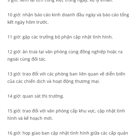
10 giờ: nhận báo cáo kinh doanh đầu ngày và báo cáo tổng
kết ngày hôm trước.
11 giờ: gặp các trưởng bộ phận cập nhật tình hình.
12 giờ: ăn trưa tại văn phòng cùng đồng nghiệp hoặc ra
ngoài cùng đối tác.
13 giờ: trao đổi với các phòng ban liên quan về diễn biến
của các chiến dịch và hoạt động thương mại.
14 giờ: quan sát thị trường.
15 giờ: trao đổi với văn phòng cấp khu vực, cập nhật tình
hình và kế hoạch mới.
16 giờ: họp giao ban cập nhật tình hình giữa các cấp quản