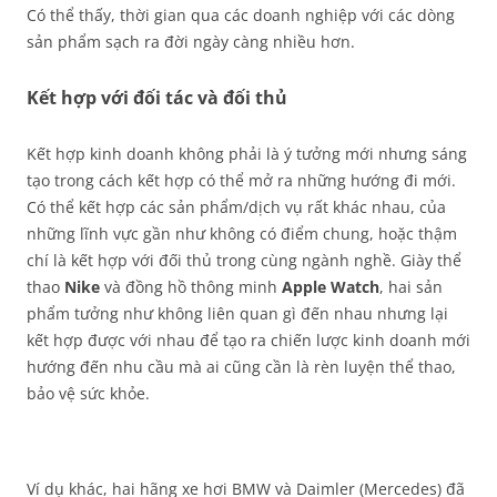
Có thể thấy, thời gian qua các doanh nghiệp với các dòng
sản phẩm sạch ra đời ngày càng nhiều hơn.
Kết hợp với đối tác và đối thủ
Kết hợp kinh doanh không phải là ý tưởng mới nhưng sáng
tạo trong cách kết hợp có thể mở ra những hướng đi mới.
Có thể kết hợp các sản phẩm/dịch vụ rất khác nhau, của
những lĩnh vực gần như không có điểm chung, hoặc thậm
chí là kết hợp với đối thủ trong cùng ngành nghề. Giày thể
thao
Nike
và đồng hồ thông minh
Apple Watch
, hai sản
phẩm tưởng như không liên quan gì đến nhau nhưng lại
kết hợp được với nhau để tạo ra chiến lược kinh doanh mới
hướng đến nhu cầu mà ai cũng cần là rèn luyện thể thao,
bảo vệ sức khỏe.
Ví dụ khác, hai hãng xe hơi BMW và Daimler (Mercedes) đã