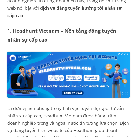
doanh nghiệp tin dùng nhất hiện nay, trong đó có 1 trang
web nổi bật với
dịch vụ đăng tuyển hướng tới nhân sự
cấp cao.
1. Headhunt Vietnam – Nền tảng đăng tuyển
nhân sự cấp cao
Là đơn vị tiên phong trong lĩnh vực tuyển dụng và tư vấn
nhân sự cấp cao, Headhunt Vietnam được hàng trăm
doanh nghiệp trong và ngoài nước tin tưởng lựa chọn. Dịch
vụ đăng tuyển trên website của Headhunt giúp doanh