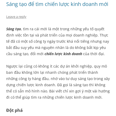
Sáng tạo để tìm chiến lược kinh doanh mới
Leave a reply
Sáng tạo
, tìm ra cái mới là một trong những yếu tố quyết
định việc tồn tại và phát triển của mọi doanh nghiệp. Thực
tế đã có một số công ty ngày trước khá nổi tiếng nhưng nay
bắt đầu suy yếu mà nguyên nhân là do không bắt kịp yêu
cầu sáng tạo, đổi mới
chiến lược kinh doanh
của thời đại.
Ngược lại cũng có không ít các dự án khởi nghiệp, quy mô
ban đầu không lớn lại nhanh chóng phát triển thành
những công ty hàng đầu, nhờ vào tư duy sáng tạo trong xây
dựng chiến lược kinh doanh. Đã gọi là sáng tạo thì không
thể có sẵn mô hình nào. Bài viết chỉ xin gợi ý một vài hướng
đi có thể giúp tìm ra những chiến lược kinh doanh mới.
Đột phá