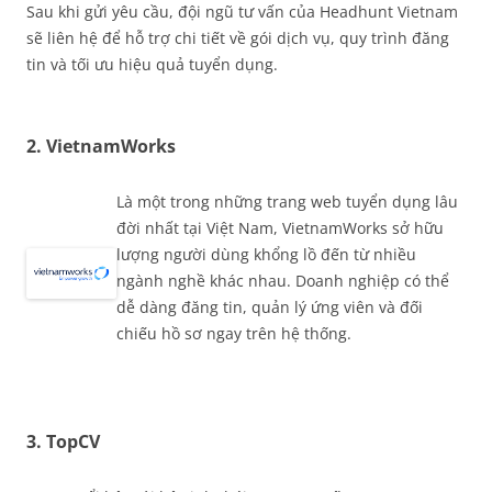
Sau khi gửi yêu cầu, đội ngũ tư vấn của Headhunt Vietnam
sẽ liên hệ để hỗ trợ chi tiết về gói dịch vụ, quy trình đăng
tin và tối ưu hiệu quả tuyển dụng.
2. VietnamWorks
Là một trong những trang web tuyển dụng lâu
đời nhất tại Việt Nam, VietnamWorks sở hữu
lượng người dùng khổng lồ đến từ nhiều
ngành nghề khác nhau. Doanh nghiệp có thể
dễ dàng đăng tin, quản lý ứng viên và đối
chiếu hồ sơ ngay trên hệ thống.
3. TopCV