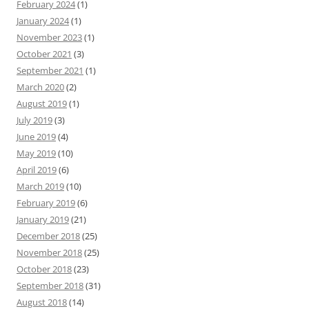
February 2024
(1)
January 2024
(1)
November 2023
(1)
October 2021
(3)
September 2021
(1)
March 2020
(2)
August 2019
(1)
July 2019
(3)
June 2019
(4)
May 2019
(10)
April 2019
(6)
March 2019
(10)
February 2019
(6)
January 2019
(21)
December 2018
(25)
November 2018
(25)
October 2018
(23)
September 2018
(31)
August 2018
(14)