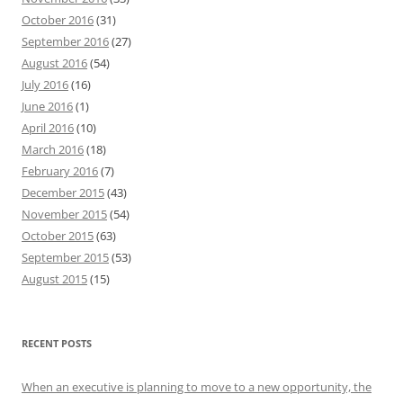
October 2016
(31)
September 2016
(27)
August 2016
(54)
July 2016
(16)
June 2016
(1)
April 2016
(10)
March 2016
(18)
February 2016
(7)
December 2015
(43)
November 2015
(54)
October 2015
(63)
September 2015
(53)
August 2015
(15)
RECENT POSTS
When an executive is planning to move to a new opportunity, the