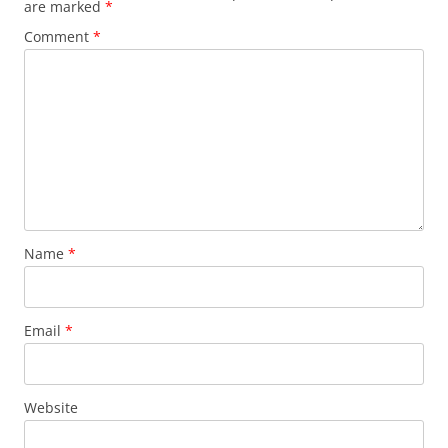
are marked
*
Comment
*
Name
*
Email
*
Website