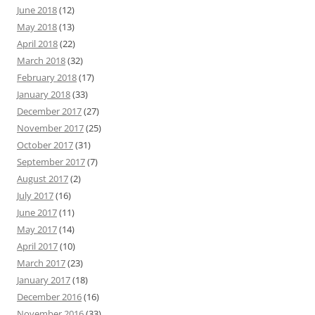
June 2018
(12)
May 2018
(13)
April 2018
(22)
March 2018
(32)
February 2018
(17)
January 2018
(33)
December 2017
(27)
November 2017
(25)
October 2017
(31)
September 2017
(7)
August 2017
(2)
July 2017
(16)
June 2017
(11)
May 2017
(14)
April 2017
(10)
March 2017
(23)
January 2017
(18)
December 2016
(16)
November 2016
(33)