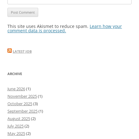
This site uses Akismet to reduce spam.
Learn how your
comment data is processed.
LATEST JOB
ARCHIVE
June 2026
(1)
November 2025
(1)
October 2025
(3)
September 2025
(1)
August 2025
(2)
July 2025
(2)
May 2025
(2)